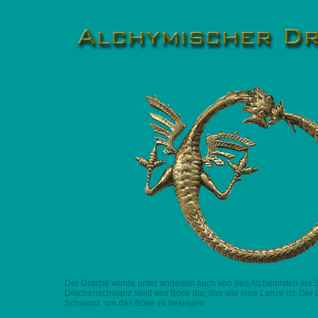
Der Drache wurde unter anderem auch von den Alchemisten als S
Drachenschwanz stellt das Böse dar, das wie eine Lanze ist. Der 
Schwanz, um das Böse zu besiegen.