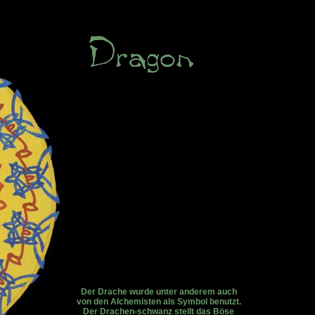
Der Drache wurde unter anderem auch
von den Alchemisten als Symbol benutzt.
Der Drachen-schwanz stellt das Böse