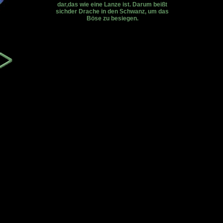
dar,das wie eine Lanze ist. Darum beißt
sichder Drache in den Schwanz, um das
Böse zu besiegen.