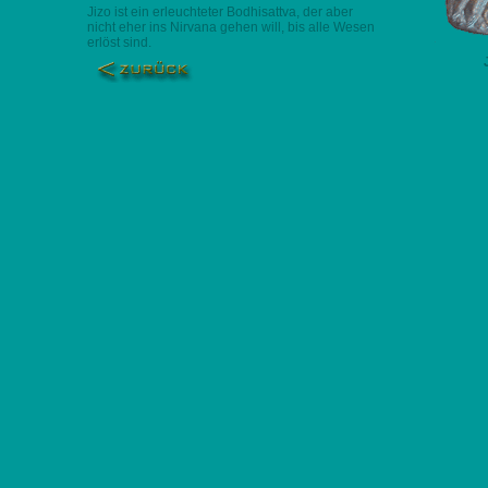
Jizo ist ein erleuchteter Bodhisattva, der aber
nicht eher ins Nirvana gehen will, bis alle Wesen
erlöst sind.