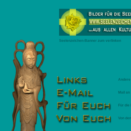
Seelenzeichen-Banner zum verlinken
Andere 
Mail an
Für die
Von den